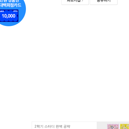
파트너샵
공유하기
2학기 스터디 완벽 공략