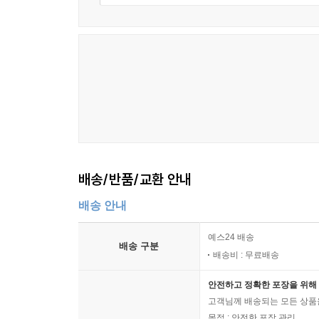
배송/반품/교환 안내
배송 안내
예스24 배송
배송 구분
배송비 : 무료배송
안전하고 정확한 포장을 위해 
고객님께 배송되는 모든 상품을
목적 : 안전한 포장 관리