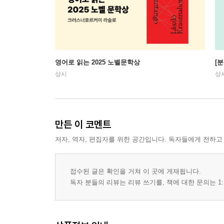
영어로 읽는 2025 노벨문학상
[
상시
상
만든 이 코멘트
저자, 역자, 편집자를 위한 공간입니다. 독자들에게 전하고
접수된 글은 확인을 거쳐 이 곳에 게재됩니다.
독자 분들의 리뷰는 리뷰 쓰기를, 책에 대한 문의는 1: