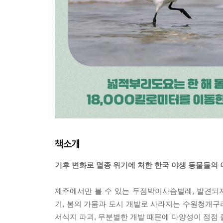
책소개
기후 변화로 멸종 위기에 처한 한국 야생 동물들의 
제주에서만 볼 수 있는 두점박이사슴벌레, 발견되
기, 봄의 가뭄과 도시 개발로 사라지는 수원청개구리 
서식지 파괴, 무분별한 개발 때문에 다양성이 점점 줄