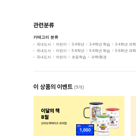
관련분류
카테고리 분류
국내도서
어린이
3-4학년
3-4학년 학습
3-4학년 과
국내도서
어린이
5-6학년
5-6학년 학습
5-6학년 과
국내도서
어린이
초등학습
과학/환경
이 상품의 이벤트
(9개)