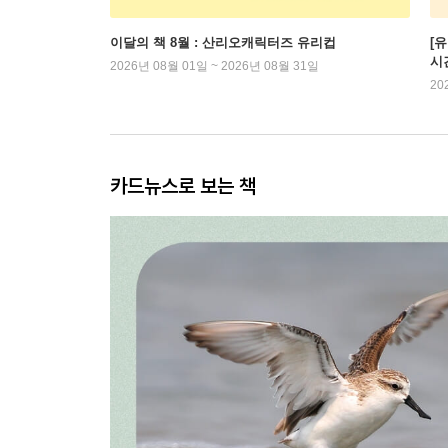
이달의 책 8월 : 산리오캐릭터즈 유리컵
[
시
2026년 08월 01일 ~ 2026년 08월 31일
20
카드뉴스로 보는 책