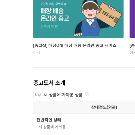
[중고샵] 매장ON! 매장 배송 온라인 중고 서비스
[
상시
상
중고도서 소개
새 상품에 가까운 상품
최상
상태정도(외관)
전반적인 상태
새 상품에 가까움