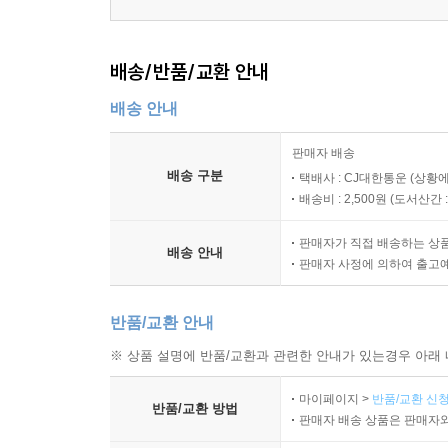
배송/반품/교환 안내
배송 안내
판매자 배송
배송 구분
택배사 : CJ대한통운 (상황에
배송비 : 2,500원 (
도서산간 : 
판매자가 직접 배송하는 상
배송 안내
판매자 사정에 의하여 출고
반품/교환 안내
※ 상품 설명에 반품/교환과 관련한 안내가 있는경우 아래 
마이페이지 >
반품/교환 신청
반품/교환 방법
판매자 배송 상품은 판매자와