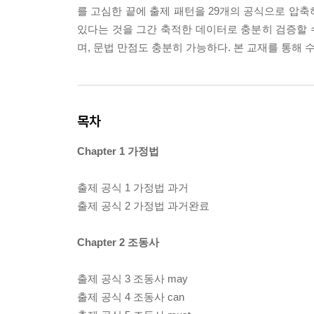
를 고심한 끝에 출제 패턴을 29개의 공식으로 압축
있다는 것을 그간 축적한 데이터로 충분히 검증할 수
며, 문법 만점도 충분히 가능하다. 본 교재를 통해
목차
Chapter 1 가정법
출제 공식 1 가정법 과거
출제 공식 2 가정법 과거완료
Chapter 2 조동사
출제 공식 3 조동사 may
출제 공식 4 조동사 can