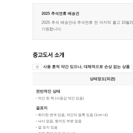
2025 추석연휴 배송건
2025 추석 배송안내 추석연휴 전 마지막 출고 10월
기원합니다.
중고도서 소개
사용 흔적 약간 있으나, 대체적으로 손상 없는 상품
상
상태정도(외관)
전반적인 상태
약간 헌 책 (사용감 약간 있음)
겉표지
희미한 변색 있음, 약간의 얼룩 있음 (1cm 내)
낙서 없음, 찢어진 부분 없음
겉 표지 있음