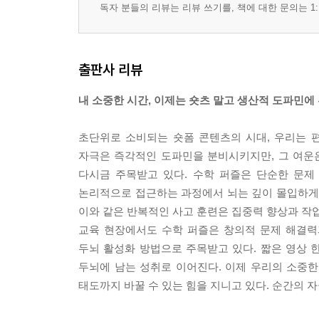
독자 분들의 리뷰는 리뷰 쓰기를, 책에 대한 문의는 1:
출판사 리뷰
내 소중한 시간, 이제는 숏츠 말고 생산적 도파민에
초단위로 소비되는 숏폼 콘텐츠의 시대, 우리는 
자극은 즉각적인 도파민을 분비시키지만, 그 여운은
다시금 주목받고 있다. 수학 퍼즐은 단순한 문제
논리적으로 접근하는 과정에서 뇌는 깊이 몰입하게 되
이와 같은 반복적인 사고 훈련은 집중력 향상과 작업
교육 현장에서도 수학 퍼즐은 창의적 문제 해결력
두뇌 활성화 방법으로 주목받고 있다. 짧은 영상 
두뇌에 남는 성취로 이어진다. 이제 우리의 소중한 
태도까지 바꿀 수 있는 힘을 지니고 있다. 순간의 