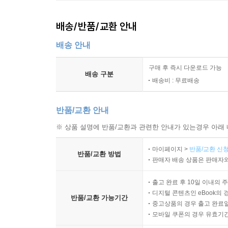
배송/반품/교환 안내
배송 안내
구매 후 즉시 다운로드 가능
배송 구분
배송비 : 무료배송
반품/교환 안내
※ 상품 설명에 반품/교환과 관련한 안내가 있는경우 아래 
마이페이지 >
반품/교환 신청
반품/교환 방법
판매자 배송 상품은 판매자와
출고 완료 후 10일 이내의 
디지털 콘텐츠인 eBook의 
반품/교환 가능기간
중고상품의 경우 출고 완료일
모바일 쿠폰의 경우 유효기간(