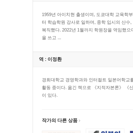
1959년 아이치현 출생이며, 도쿄대학 교육학
터 학습학원 강사로 일하며, 중학 입시의 산수,
복직했다. 2022년 1월까지 학원장을 역임했으며
을 쓰고 ...
역 :
이정환
경희대학교 경영학과와 인터컬트 일본어학교를 
활동 중이다. 옮긴 책으로 《지적자본론》 《신
이 있다.
작가의 다른 상품