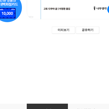
미리보기
공유하기
답 없는 세상에선 답 있는 수학 퍼즐