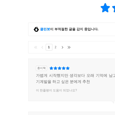
클린봇
이 부적절한 글을 감지 중입니다.
1
2
종이책
가볍게 시작했지만 생각보다 오래 기억에 남
기계발을 하고 싶은 분에게 추천
이 한줄평이 도움이 되었나요?