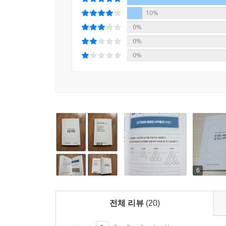
10%
0%
0%
0%
6
전체 리뷰
(20)