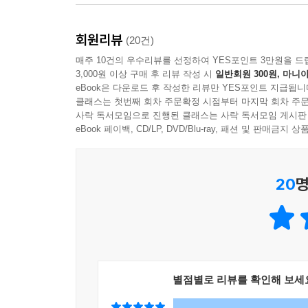
회원리뷰
(20건)
매주 10건의 우수리뷰를 선정하여 YES포인트 3만원을 드
3,000원 이상 구매 후 리뷰 작성 시
일반회원 300원, 마니아
eBook은 다운로드 후 작성한 리뷰만 YES포인트 지급됩니
클래스는 첫번째 회차 주문확정 시점부터 마지막 회차 주문
사락 독서모임으로 진행된 클래스는 사락 독서모임 게시판
eBook 페이백, CD/LP, DVD/Blu-ray, 패션 및 판매금
20
명
별점별로 리뷰를 확인해 보세