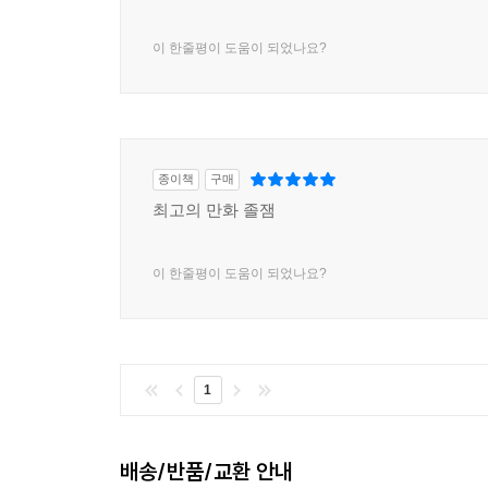
이 한줄평이 도움이 되었나요?
종이책
구매
최고의 만화 졸잼
이 한줄평이 도움이 되었나요?
1
배송/반품/교환 안내