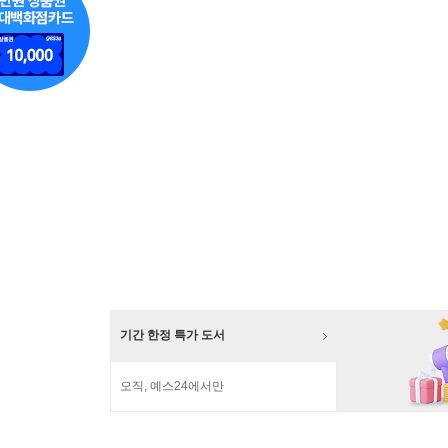
기간 한정 특가 도서
오직, 예스24에서만