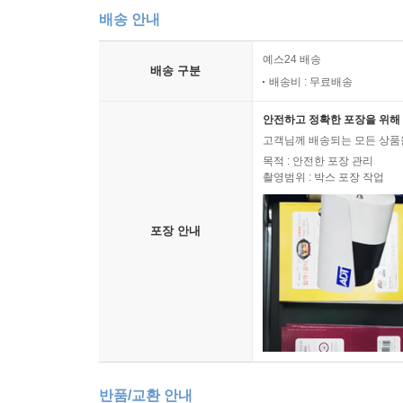
배송 안내
예스24 배송
배송 구분
배송비 : 무료배송
안전하고 정확한 포장을 위해 
고객님께 배송되는 모든 상품을
목적 : 안전한 포장 관리
촬영범위 : 박스 포장 작업
포장 안내
반품/교환 안내