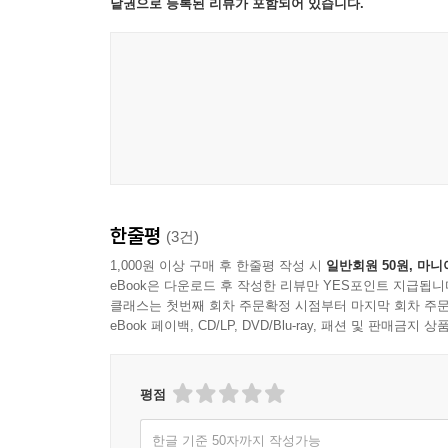
낱권으로 등록된 리뷰가 포함되어 있습니다.
한줄평
(3건)
1,000원 이상 구매 후 한줄평 작성 시
일반회원 50원, 마니
eBook은 다운로드 후 작성한 리뷰만 YES포인트 지급됩니
클래스는 첫번째 회차 주문확정 시점부터 마지막 회차 주문
eBook 페이백, CD/LP, DVD/Blu-ray, 패션 및 판매금
평점
한글 기준 50자까지 작성가능