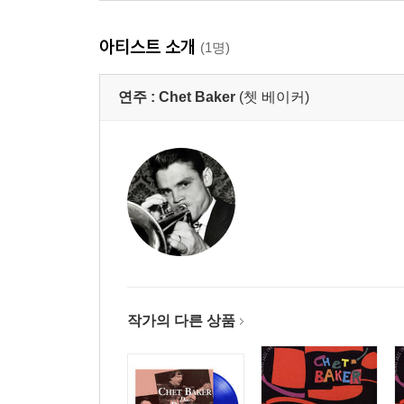
아티스트 소개
(1명)
연주 :
Chet Baker
(쳇 베이커)
작가의 다른 상품