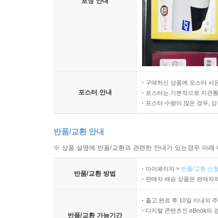
포장 안내
구매하신 상품에 포스터 사은
포스터 안내
포스터는 기본적으로 지관통에
포스터 수량이 많은 경우, 
반품/교환 안내
※ 상품 설명에 반품/교환과 관련한 안내가 있는경우 아래 
마이페이지 >
반품/교환 신청
반품/교환 방법
판매자 배송 상품은 판매자와
출고 완료 후 10일 이내의 
디지털 콘텐츠인 eBook의 
반품/교환 가능기간