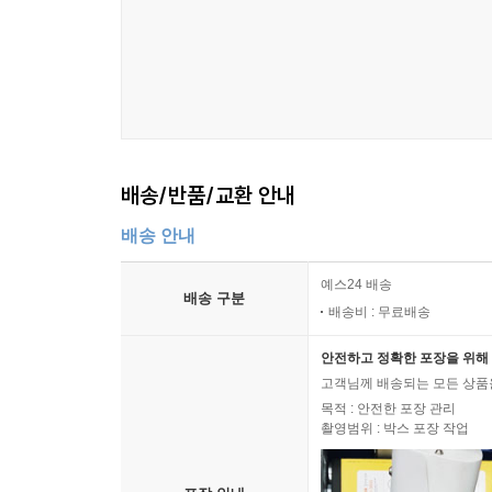
배송/반품/교환 안내
배송 안내
예스24 배송
배송 구분
배송비 : 무료배송
안전하고 정확한 포장을 위해 
고객님께 배송되는 모든 상품을
목적 : 안전한 포장 관리
촬영범위 : 박스 포장 작업