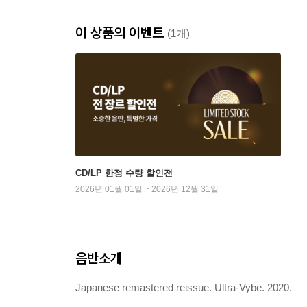
이 상품의 이벤트
(1개)
CD/LP 한정 수량 할인전
2026년 01월 01일 ~ 2026년 12월 31일
음반소개
Japanese remastered reissue. Ultra-Vybe. 2020.