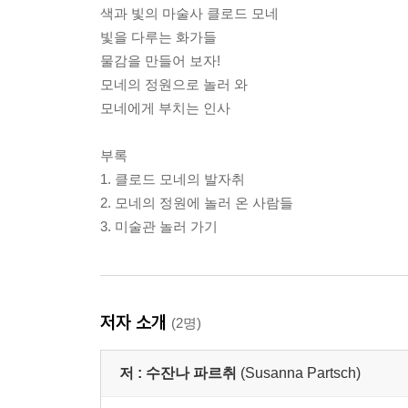
색과 빛의 마술사 클로드 모네
빛을 다루는 화가들
물감을 만들어 보자!
모네의 정원으로 놀러 와
모네에게 부치는 인사
부록
1. 클로드 모네의 발자취
2. 모네의 정원에 놀러 온 사람들
3. 미술관 놀러 가기
저자 소개
(2명)
저 :
수잔나 파르취
(Susanna Partsch)