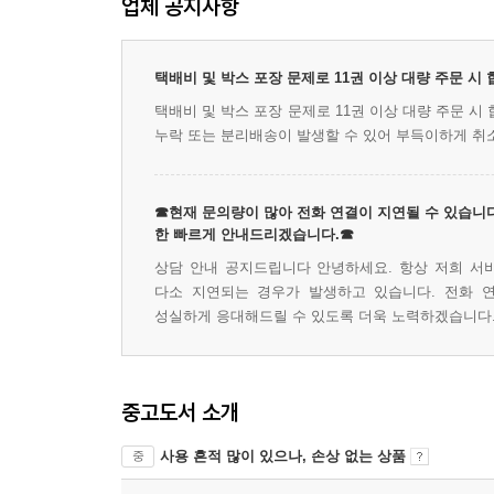
업체 공지사항
택배비 및 박스 포장 문제로 11권 이상 대량 주문 시
택배비 및 박스 포장 문제로 11권 이상 대량 주문 
누락 또는 분리배송이 발생할 수 있어 부득이하게 취
☎현재 문의량이 많아 전화 연결이 지연될 수 있습니다
한 빠르게 안내드리겠습니다.☎
상담 안내 공지드립니다 안녕하세요. 항상 저희 서
다소 지연되는 경우가 발생하고 있습니다. 전화 
성실하게 응대해드릴 수 있도록 더욱 노력하겠습니다.
중고도서 소개
사용 흔적 많이 있으나, 손상 없는 상품
중