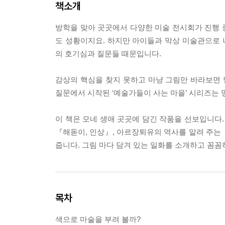
책소개
방학을 맞아 곳곳에서 다양한 미술 전시회가 진행 
도 성황이지요. 하지만 아이들과 막상 미술관으로
의 호기심과 질문들 때문입니다.
감상의 핵심을 찾지 못하고 마냥 그림만 바라보면 
질문에서 시작된 ‘예술가들이 사는 마을’ 시리즈는 
이 책은 모네 생애 곳곳에 담긴 작품을 선보입니다.
『해돋이, 인상』, 아르장퇴유의 역사를 알려 주는
줍니다. 그림 마다 담겨 있는 일화를 소개하고 꼼
목차
색으로 마술을 부려 볼까?