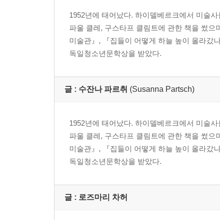
1952년에 태어났다. 하이델베르크에서 미술사
파울 클레, 구스타프 클림트에 관한 책을 썼으며
미술관』, 『집들이 어떻게 하늘 높이 올라갔나
독일청소년문학상을 받았다.
글 :
수잔나 파르취
(Susanna Partsch)
1952년에 태어났다. 하이델베르크에서 미술사
파울 클레, 구스타프 클림트에 관한 책을 썼으며
미술관』, 『집들이 어떻게 하늘 높이 올라갔나
독일청소년문학상을 받았다.
글 : 로즈마리 차허