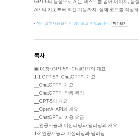
GPT-5의 등장으로 AI는 텍스트를 넘어 이미지, 음
API의 기초부터 최신 기능까지, 실제 코드를 작성
책의 일부 내용을 미리 읽어보실 수 있습니다.
미리보기
목차
▣ 01장: GPT-5와 ChatGPT의 개요
1-1 GPT-5와 ChatGPT의 개요
__ChatGPT의 개요
__ChatGPT의 작동 원리
__GPT-5의 개요
__OpenAI API의 개요
__ChatGPT의 이용 요금
__인공지능과 머신러닝과 딥러닝의 개요
1-2 인공지능과 머신러닝과 딥러닝