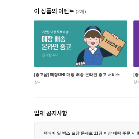
이 상품의 이벤트
(2개)
[중고샵] 매장ON! 매장 배송 온라인 중고 서비스
[
상시
상
업체 공지사항
택배비 및 박스 포장 문제로 11권 이상 대량 주문 시