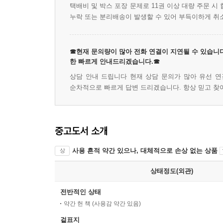
택배비 및 박스 포장 문제로 11권 이상 대량 주문 
누락 또는 분리배송이 발생할 수 있어 부득이하게 취
☎현재 문의량이 많아 전화 연결이 지연될 수 있습니다
한 빠르게 안내드리겠습니다.☎
상담 안내 드립니다 현재 상담 문의가 많아 유선 연
순차적으로 빠르게 답변 드리겠습니다. 항상 믿고 찾
중고도서 소개
사용 흔적 약간 있으나, 대체적으로 손상 없는 상품
상
상태정도(외관)
전반적인 상태
약간 헌 책 (사용감 약간 있음)
겉표지