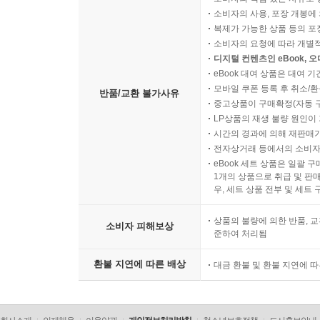
소비자의 사용, 포장 개봉에 
복제가 가능한 상품 등의 포장을 
소비자의 요청에 따라 개별
디지털 컨텐츠인 eBook, 
eBook 대여 상품은 대여 기
모바일 쿠폰 등록 후 취소/환
반품/교환 불가사유
중고상품이 구매확정(자동 
LP상품의 재생 불량 원인이 기
시간의 경과에 의해 재판매가
전자상거래 등에서의 소비자
eBook 세트 상품은 일괄 
1개의 상품으로 취급 및 판매
우, 세트 상품 전부 및 세트
상품의 불량에 의한 반품, 교
소비자 피해보상
준하여 처리됨
환불 지연에 따른 배상
대금 환불 및 환불 지연에 