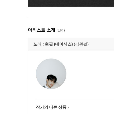
아티스트 소개
(1명)
노래 :
원필 (데이식스)
(김원필)
작가의 다른 상품