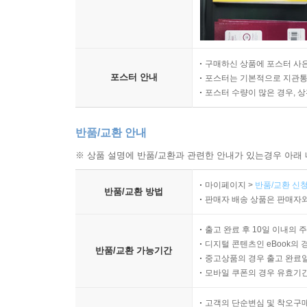
구매하신 상품에 포스터 사은
포스터 안내
포스터는 기본적으로 지관통에
포스터 수량이 많은 경우, 
반품/교환 안내
※ 상품 설명에 반품/교환과 관련한 안내가 있는경우 아래 
마이페이지 >
반품/교환 신청
반품/교환 방법
판매자 배송 상품은 판매자와
출고 완료 후 10일 이내의 
디지털 콘텐츠인 eBook의 
반품/교환 가능기간
중고상품의 경우 출고 완료일
모바일 쿠폰의 경우 유효기간(
고객의 단순변심 및 착오구