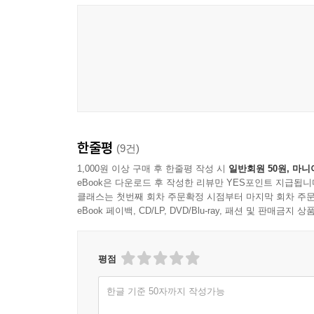
한줄평
(9건)
1,000원 이상 구매 후 한줄평 작성 시
일반회원 50원, 마니
eBook은 다운로드 후 작성한 리뷰만 YES포인트 지급됩니
클래스는 첫번째 회차 주문확정 시점부터 마지막 회차 주문
eBook 페이백, CD/LP, DVD/Blu-ray, 패션 및 판매금
평점
한글 기준 50자까지 작성가능