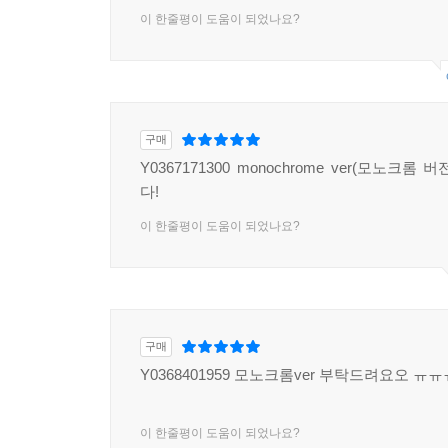
이 한줄평이 도움이 되었나요?
구매
Y0367171300 monochrome ver(모노크롬
다!
이 한줄평이 도움이 되었나요?
구매
Y0368401959 모노크롬ver 부탁드려요오 ㅠ
이 한줄평이 도움이 되었나요?