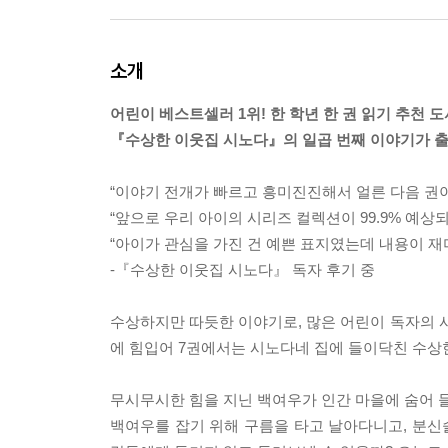
소개
어린이 베스트셀러 1위! 한 학년 한 권 읽기 추천 도
『수상한 이웃집 시노다』의 일곱 번째 이야기가 
“이야기 전개가 빠르고 흥미진진해서 얼른 다음 권이
“앞으로 우리 아이의 시리즈 컬렉션이 99.9% 예상되
“아이가 관심을 가진 건 예쁜 표지였는데 내용이 재
-『수상한 이웃집 시노다』 독자 후기 중
수상하지만 따듯한 이야기로, 많은 어린이 독자의
에 힘입어 7권에서는 시노다네 집에 들이닥친 수상
무시무시한 힘을 지닌 백여우가 인간 마을에 숨어 들
백여우를 잡기 위해 구름을 타고 날아다니고, 분신