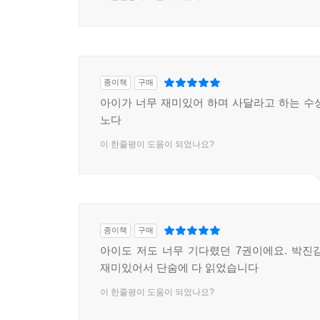
종이책
구매
아이가 너무 재미있어 하며 사달라고 하는 수
노다
이 한줄평이 도움이 되었나요?
종이책
구매
아이도 저도 너무 기다렸던 7권이에요. 박진
재미있어서 단숨에 다 읽었습니다
이 한줄평이 도움이 되었나요?