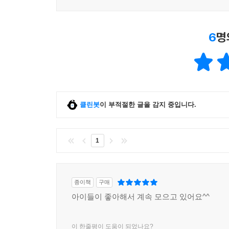
6
명
클린봇
이 부적절한 글을 감지 중입니다.
1
종이책
구매
아이들이 좋아해서 계속 모으고 있어요^^
이 한줄평이 도움이 되었나요?