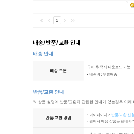
1
배송/반품/교환 안내
배송 안내
구매 후 즉시 다운로드 가능
배송 구분
배송비 : 무료배송
반품/교환 안내
※ 상품 설명에 반품/교환과 관련한 안내가 있는경우 아래 
마이페이지 >
반품/교환 신청
반품/교환 방법
판매자 배송 상품은 판매자와