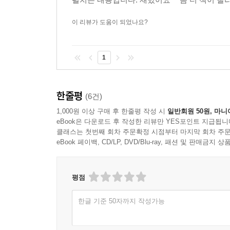
이 리뷰가 도움이 되었나요?
1
한줄평
(6건)
1,000원 이상 구매 후 한줄평 작성 시
일반회원 50원, 마니
eBook은 다운로드 후 작성한 리뷰만 YES포인트 지급됩니
클래스는 첫번째 회차 주문확정 시점부터 마지막 회차 주문
eBook 페이백, CD/LP, DVD/Blu-ray, 패션 및 판매금
평점
한글 기준 50자까지 작성가능