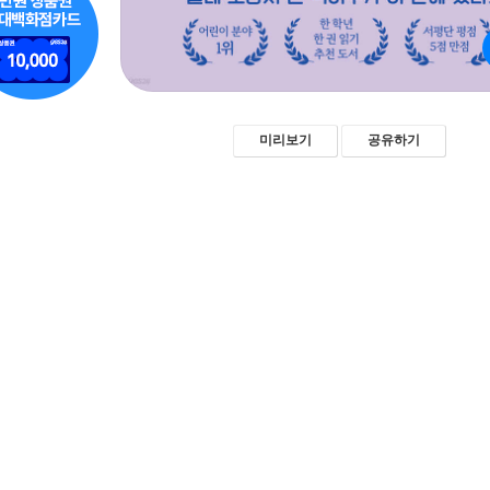
미리보기
공유하기