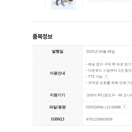
품목정보
발행일
2025년 04월 08일
배송 없이 구매 후 바로 읽
다운로드 시점부터 1년 동안
이용안내
TTS 가능
저작권 보호를 위해 인쇄 기
지원기기
크레마 /PC(윈도우 - 4K 
파일/용량
PDF(DRM) | 22.06MB
ISBN13
9791130665856