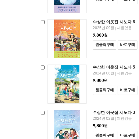
수상한 이웃집 시노다 8
2025년 09월
제한없음
|
9,800
원
원클릭구매
바로구매
수상한 이웃집 시노다 5
2024년 06월
제한없음
|
9,800
원
원클릭구매
바로구매
수상한 이웃집 시노다 3
2024년 02월
제한없음
|
9,800
원
원클릭구매
바로구매