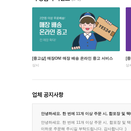
[중고샵] 매장ON! 매장 배송 온라인 중고 서비스
[
상시
상
업체 공지사항
안녕하세요. 한 번에 11개 이상 주문 시, 합포장 및
안녕하세요. 한 번에 11개 이상 주문 시, 합포장 및
이하로 주문해 주시길 부탁드립니다. 감사합니다 :)