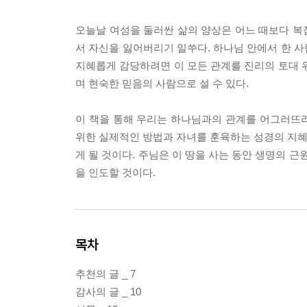
오늘날 여성을 둘러싼 삶의 양상은 어느 때보다 복
서 자신을 잃어버리기 일쑤다. 하나님 안에서 한 
지혜롭게 감당하려면 이 모든 관계를 진리의 토대 
며 현숙한 믿음의 사람으로 설 수 있다.
이 책을 통해 우리는 하나님과의 관계를 어그러뜨
위한 실제적인 방법과 자녀를 훈육하는 성경의 지혜를
게 될 것이다. 주님은 이 땅을 사는 동안 생명의 
을 인도할 것이다.
목차
추천의 글 _ 7
감사의 글 _ 10