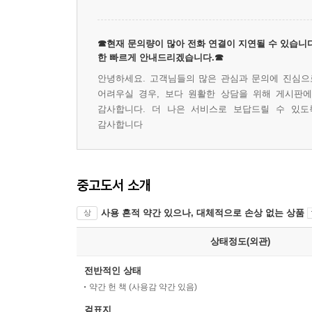
☎현재 문의량이 많아 전화 연결이 지연될 수 있습니다
한 빠르게 안내드리겠습니다.☎
안녕하세요. 고객님들의 많은 관심과 문의에 진심으로
어려우실 경우, 보다 원활한 상담을 위해 게시판
감사합니다. 더 나은 서비스로 보답드릴 수 있도
감사합니다
중고도서 소개
사용 흔적 약간 있으나, 대체적으로 손상 없는 상품
상
상태정도(외관)
전반적인 상태
약간 헌 책 (사용감 약간 있음)
겉표지