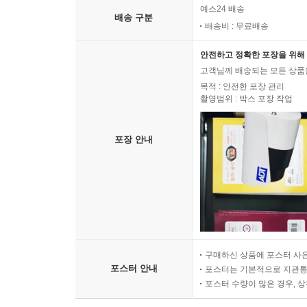
예스24 배송
배송 구분
배송비 : 무료배송
안전하고 정확한 포장을 위해 
고객님께 배송되는 모든 상품을
목적 : 안전한 포장 관리
촬영범위 : 박스 포장 작업
포장 안내
구매하신 상품에 포스터 사은
포스터 안내
포스터는 기본적으로 지관통에
포스터 수량이 많은 경우, 