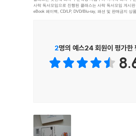
사락 독서모임으로 진행된 클래스는 사락 독서모임 게시판
eBook 페이백, CD/LP, DVD/Blu-ray, 패션 및 판매금
2
명의 예스24 회원이 평가한
8.