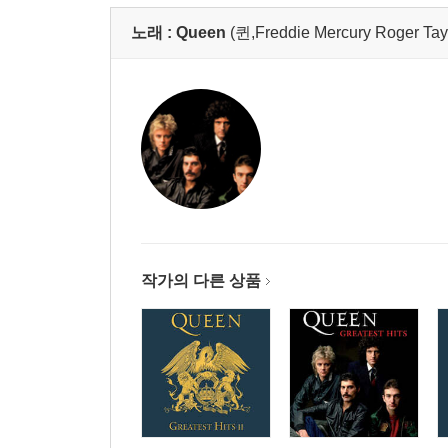
노래 :
Queen
(퀸,Freddie Mercury Roger Tay
작가의 다른 상품