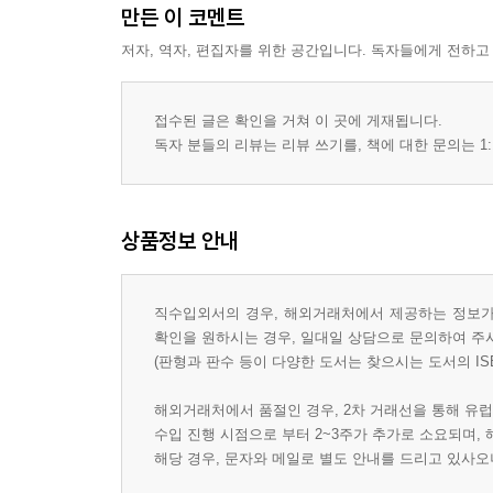
만든 이 코멘트
저자, 역자, 편집자를 위한 공간입니다. 독자들에게 전하고
접수된 글은 확인을 거쳐 이 곳에 게재됩니다.
독자 분들의 리뷰는 리뷰 쓰기를, 책에 대한 문의는 1:
상품정보 안내
직수입외서의 경우, 해외거래처에서 제공하는 정보가 
확인을 원하시는 경우, 일대일 상담으로 문의하여 주
(판형과 판수 등이 다양한 도서는 찾으시는 도서의 IS
해외거래처에서 품절인 경우, 2차 거래선을 통해 유럽
수입 진행 시점으로 부터 2~3주가 추가로 소요되며,
해당 경우, 문자와 메일로 별도 안내를 드리고 있사