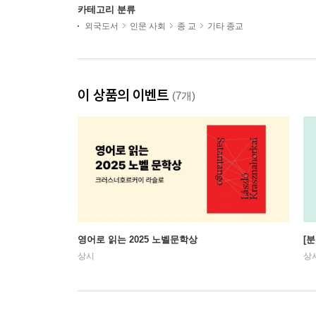
카테고리 분류
외국도서
인문 사회
종 교
기타 종교
이 상품의 이벤트
(7개)
영어로 읽는 2025 노벨문학상
[
상시
상