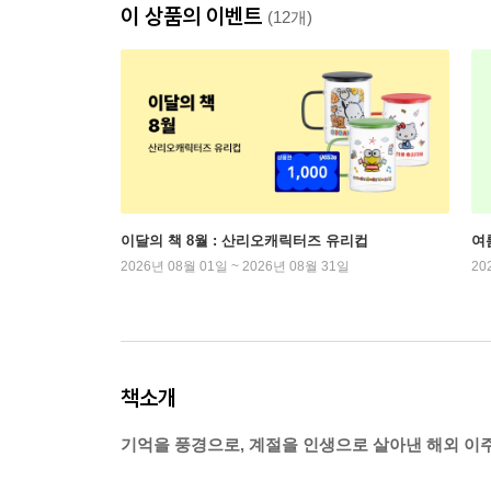
이 상품의 이벤트
(12개)
이달의 책 8월 : 산리오캐릭터즈 유리컵
여
2026년 08월 01일 ~ 2026년 08월 31일
20
책소개
기억을 풍경으로, 계절을 인생으로 살아낸 해외 이