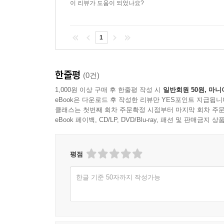
이 리뷰가 도움이 되었나요?
1
한줄평
(0건)
1,000원 이상 구매 후 한줄평 작성 시
일반회원 50원, 마니
eBook은 다운로드 후 작성한 리뷰만 YES포인트 지급됩니
클래스는 첫번째 회차 주문확정 시점부터 마지막 회차 주문
eBook 페이백, CD/LP, DVD/Blu-ray, 패션 및 판매금
평점
한글 기준 50자까지 작성가능