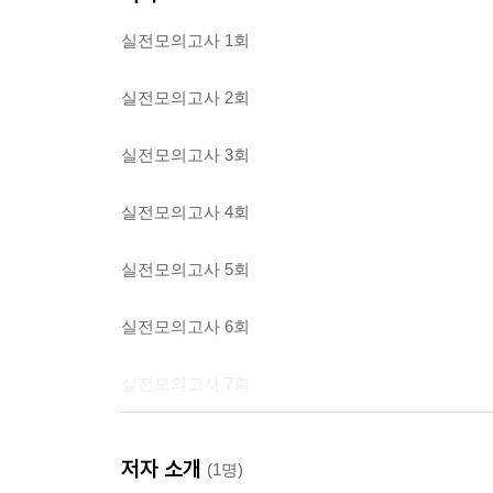
실전모의고사 1회
실전모의고사 2회
실전모의고사 3회
실전모의고사 4회
실전모의고사 5회
실전모의고사 6회
실전모의고사 7회
실전모의고사 8회
저자 소개
(1명)