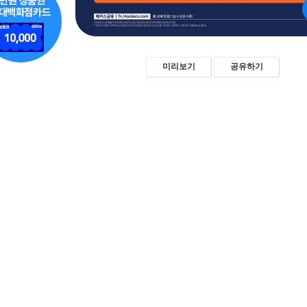
미리보기
공유하기