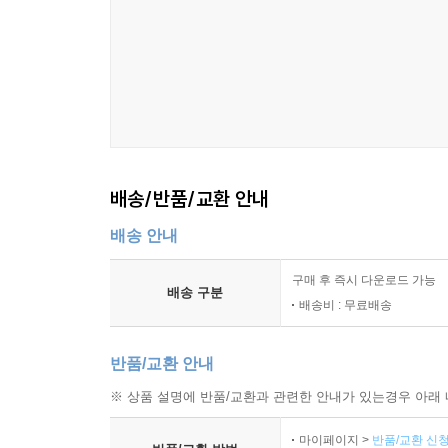
배송/반품/교환 안내
배송 안내
구매 후 즉시 다운로드 가능
배송 구분
배송비 : 무료배송
반품/교환 안내
※ 상품 설명에 반품/교환과 관련한 안내가 있는경우 아래 
마이페이지 >
반품/교환 신청