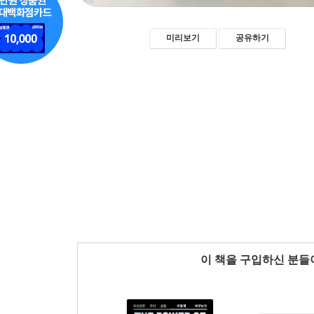
미리보기
공유하기
이 책을 구입하신 분