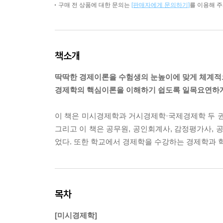
구매 전 상품에 대한 문의는
[판매자에게 문의하기]
를 이용해 
책소개
딱딱한 경제이론을 수험생의 눈높이에 맞게 체계적
경제학의 핵심이론을 이해하기 쉽도록 일목요연하게
이 책은 미시경제학과 거시경제학·국제경제학 두 
그리고 이 책은 공무원, 공인회계사, 감정평가사, 
었다. 또한 학교에서 경제학을 수강하는 경제학과 
목차
[미시경제학]