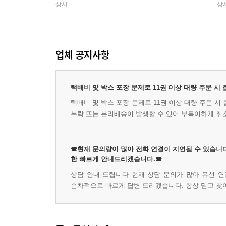
상시
상
업체 공지사항
택배비 및 박스 포장 문제로 11권 이상 대량 주문 시
택배비 및 박스 포장 문제로 11권 이상 대량 주문 
누락 또는 분리배송이 발생할 수 있어 부득이하게 취
☎현재 문의량이 많아 전화 연결이 지연될 수 있습니다
한 빠르게 안내드리겠습니다.☎
상담 안내 드립니다 현재 상담 문의가 많아 유선 연
순차적으로 빠르게 답변 드리겠습니다. 항상 믿고 찾