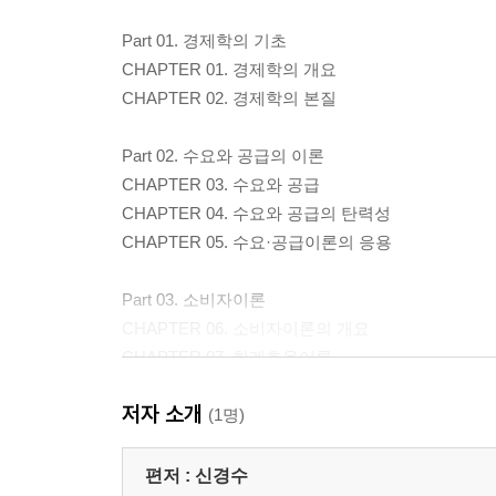
Part 01. 경제학의 기초
CHAPTER 01. 경제학의 개요
CHAPTER 02. 경제학의 본질
Part 02. 수요와 공급의 이론
CHAPTER 03. 수요와 공급
CHAPTER 04. 수요와 공급의 탄력성
CHAPTER 05. 수요·공급이론의 응용
Part 03. 소비자이론
CHAPTER 06. 소비자이론의 개요
CHAPTER 07. 한계효용이론
CHAPTER 08. 무차별곡선이론
저자 소개
CHAPTER 09. 현시선호이론
(1명)
CHAPTER 10. 소비자이론의 응용
CHAPTER 11. 기대효용이론
편저 :
신경수