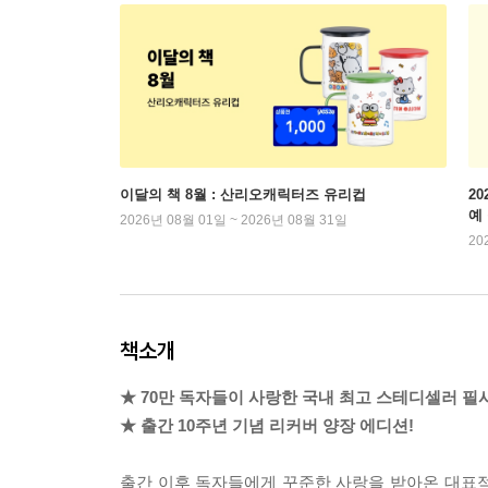
이달의 책 8월 : 산리오캐릭터즈 유리컵
2
예
2026년 08월 01일 ~ 2026년 08월 31일
20
책소개
★ 70만 독자들이 사랑한 국내 최고 스테디셀러 필
★ 출간 10주년 기념 리커버 양장 에디션!
출간 이후 독자들에게 꾸준한 사랑을 받아온 대표적인