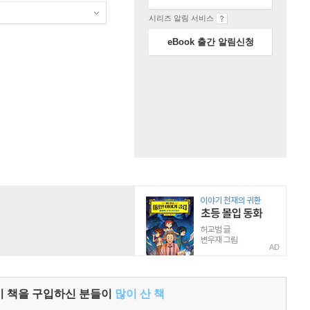
시리즈 알림 서비스
eBook 출간 알림신청
AD
이 책을 구입하신 분들이
많이 산 책