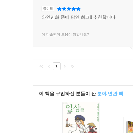
종이책
와인만화 중에 당연 최고!! 추천합니다
이 한줄평이 도움이 되었나요?
1
이 책을 구입하신 분들이 산
분야 연관 책