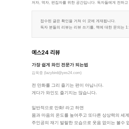
저자, 역자, 편집자를 위한 공간입니다. 독자들에게 전하고
접수된 글은 확인을 거쳐 이 곳에 게재됩니다.
독자 분들의 리뷰는 리뷰 쓰기를, 책에 대한 문의는 1:
예스24 리뷰
가장 쉽게 와인 전문가 되는법
김욱중 (lazybird@yes24.com)
전 만화를 그리 즐기는 편이 아닙니다.
게다가 와인도 즐기지는 않습니다.
일반적으로 만화! 라고 하면
몸과 마음의 온도를 높여주고 또다른 상상력의 세계를
주인공의 재기 발랄한 모습으로 웃음 없이는 볼수 