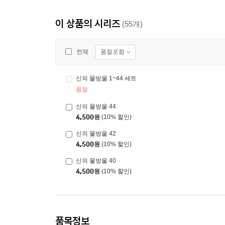
이 상품의 시리즈
(55개)
품절포함
전체
신의 물방울 1~44 세트
품절
신의 물방울 44
4,500
원
(10% 할인)
신의 물방울 42
4,500
원
(10% 할인)
신의 물방울 40
4,500
원
(10% 할인)
품목정보