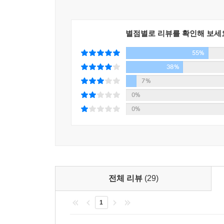
별점별로 리뷰를 확인해 보세
55%
38%
7%
0%
0%
전체 리뷰
(29)
1