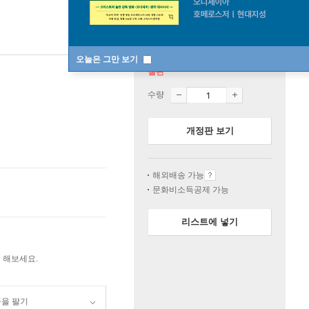
오늘은 그만 보기
절판
수량
개정판 보기
해외배송 가능
문화비소득공제 가능
리스트에 넣기
 해보세요.
품을 팔기