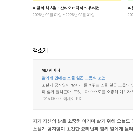
이달의 책 8월 : 산리오캐릭터즈 유리컵
여
2026년 08월 01일 ~ 2026년 08월 31일
20
책소개
MD 한마디
딸에게 건네는 스물 일곱 그릇의 조언
소설가 공지영이 딸에게 들려주는 스물 일곱 그릇의 
과 함께 들려준다. 무엇보다 스스로를 소중히 여기자 
2015.06.09.
에세이 PD
자기 자신의 삶을 소중히 여기며 살기 위해 오늘도
소설가 공지영이 초간단 요리법과 함께 딸에게 들려