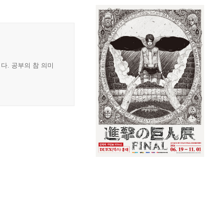
이다. 공부의 참 의미