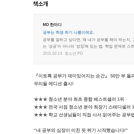
책소개
MD 한마디
공부는 학생 하기 나름이에요.
공부를 잘하고 싶다면, 왜 내가 공부를 해야 하는지, 
는 ‘성공’이 아니라 ‘성장'에 있는 법. 학업 문제로
2015.02.13.
청소년 PD
『이토록 공부가 재미있어지는 순간』 50만 부 돌
우리들 에디션 출시!
★★★ 청소년 분야 최초 종합 베스트셀러 1위
★★★ 전국 서점 청소년 분야 최장기 스테디셀러 
★★★ 학교 선생님들이 직접 사서 읽어주는 공부
“내 공부의 심장이 미친 듯 뛰기 시작했습니다!”