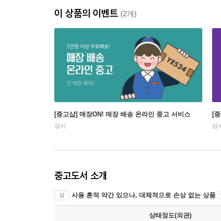
이 상품의 이벤트
(2개)
[중고샵] 매장ON! 매장 배송 온라인 중고 서비스
[
상시
상
중고도서 소개
사용 흔적 약간 있으나, 대체적으로 손상 없는 상품
상
상태정도(외관)