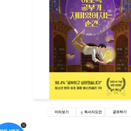
미리보기
독서지도안
공유하기