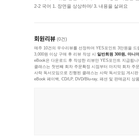
2-2 국어 1. 장면을 상상하며/ 3. 내용을 살펴요
회원리뷰
(0건)
매주 10건의 우수리뷰를 선정하여 YES포인트 3만원을 드
3,000원 이상 구매 후 리뷰 작성 시
일반회원 300원, 마니아
eBook은 다운로드 후 작성한 리뷰만 YES포인트 지급됩니
클래스는 첫번째 회차 주문확정 시점부터 마지막 회차 주문
사락 독서모임으로 진행된 클래스는 사락 독서모임 게시판
eBook 페이백, CD/LP, DVD/Blu-ray, 패션 및 판매금