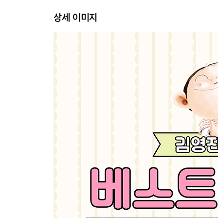
상세 이미지