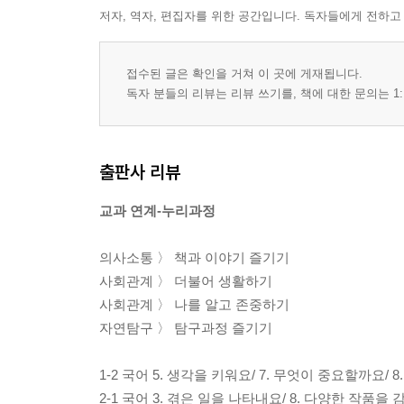
저자, 역자, 편집자를 위한 공간입니다. 독자들에게 전하고
접수된 글은 확인을 거쳐 이 곳에 게재됩니다.
독자 분들의 리뷰는 리뷰 쓰기를, 책에 대한 문의는 1:
출판사 리뷰
교과 연계-누리과정
의사소통 〉 책과 이야기 즐기기
사회관계 〉 더불어 생활하기
사회관계 〉 나를 알고 존중하기
자연탐구 〉 탐구과정 즐기기
1-2 국어 5. 생각을 키워요/ 7. 무엇이 중요할까요/ 
2-1 국어 3. 겪은 일을 나타내요/ 8. 다양한 작품을