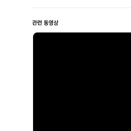
관련 동영상