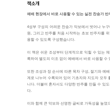
책소개
예배 현장에서 바로 사용할 수 있는 실전 찬송가 반
4성부 구성의 어려운 찬송가 악보에서 벗어나 누구나
원, 그리고 반주를 처음 시작하는 초보 반주자를 위
용할 수 있도록 구성했습니다.
이 책은 쉬운 조성부터 단계적으로 익힐 수 있는 체
록하여 별도의 이조 없이 예배에서 바로 사용할 수 
또한 조성과 장 순서에 따른 목차 구성, 절기와 예배
계로 나누어 수록되어 있어 기초자와 지도자 모두 
니다. 더불어 혼자서도 다양한 반주를 만들 수 있도
다.
이와 함께 큰 악보와 선명한 글씨로 가독성을 높였으