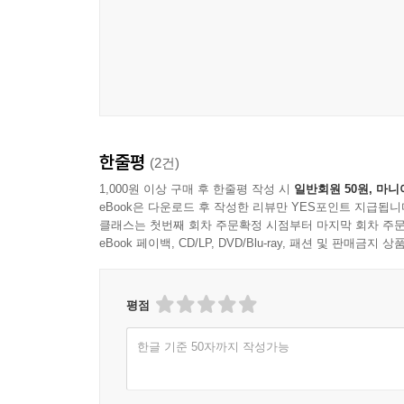
한줄평
(2건)
1,000원 이상 구매 후 한줄평 작성 시
일반회원 50원, 마니
eBook은 다운로드 후 작성한 리뷰만 YES포인트 지급됩니
클래스는 첫번째 회차 주문확정 시점부터 마지막 회차 주문
eBook 페이백, CD/LP, DVD/Blu-ray, 패션 및 판매금
평점
한글 기준 50자까지 작성가능