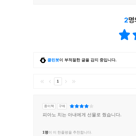
2
명
클린봇
이 부적절한 글을 감지 중입니다.
1
종이책
구매
피아노 치는 아내에게 선물로 줬습니다.
1명
이 이 한줄평을 추천합니다.