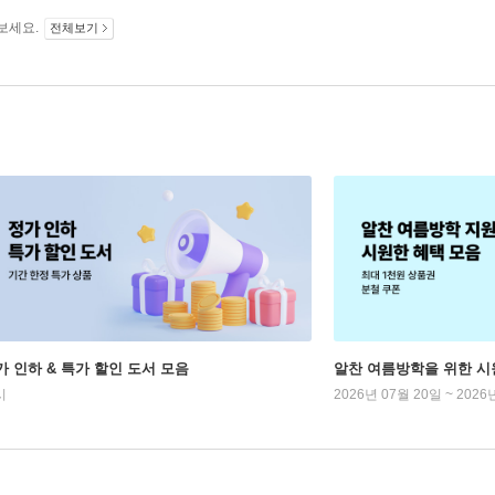
보세요.
전체보기
가 인하 & 특가 할인 도서 모음
알찬 여름방학을 위한 시
시
2026년 07월 20일 ~ 2026