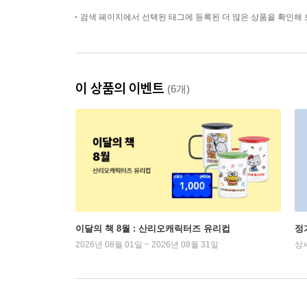
검색 페이지에서 선택된 태그에 등록된 더 많은 상품을 확인해 
이 상품의 이벤트
(6개)
이달의 책 8월 : 산리오캐릭터즈 유리컵
정
2026년 08월 01일 ~ 2026년 08월 31일
상