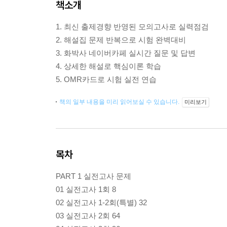
책소개
1. 최신 출제경향 반영된 모의고사로 실력점검
2. 해설집 문제 반복으로 시험 완벽대비
3. 화박사 네이버카페 실시간 질문 및 답변
4. 상세한 해설로 핵심이론 학습
5. OMR카드로 시험 실전 연습
책의 일부 내용을 미리 읽어보실 수 있습니다.
미리보기
목차
PART 1 실전고사 문제
01 실전고사 1회 8
02 실전고사 1-2회(특별) 32
03 실전고사 2회 64