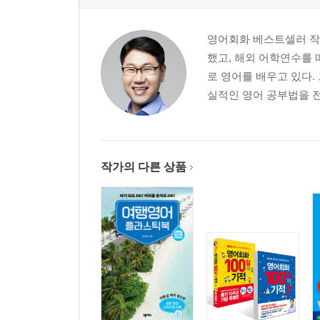
영어회화 베스트셀러 작가
했고, 해외 어학연수를 
로 영어를 배우고 있다.
실적인 영어 공부법을 전
작가의 다른 상품