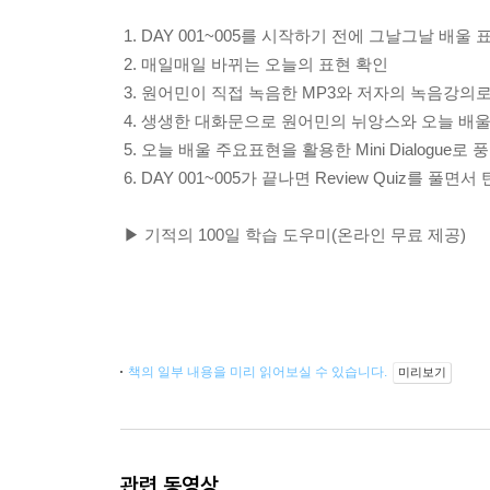
1. DAY 001~005를 시작하기 전에 그날그날 배울 
2. 매일매일 바뀌는 오늘의 표현 확인
3. 원어민이 직접 녹음한 MP3와 저자의 녹음강의
4. 생생한 대화문으로 원어민의 뉘앙스와 오늘 배
5. 오늘 배울 주요표현을 활용한 Mini Dialogue
6. DAY 001~005가 끝나면 Review Quiz를 풀
▶ 기적의 100일 학습 도우미(온라인 무료 제공)
책의 일부 내용을 미리 읽어보실 수 있습니다.
미리보기
관련 동영상