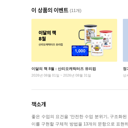
이 상품의 이벤트
(11개)
이달의 책 8월 : 산리오캐릭터즈 유리컵
정
2026년 08월 01일 ~ 2026년 08월 31일
상
책소개
좋은 수업의 요건을 ‘안전한 수업 분위기, 구조화된 
이를 구현할 구체적 방법을 13개의 문항으로 표현하