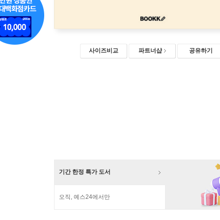
사이즈비교
파트너샵
공유하기
기간 한정 특가 도서
오직, 예스24에서만