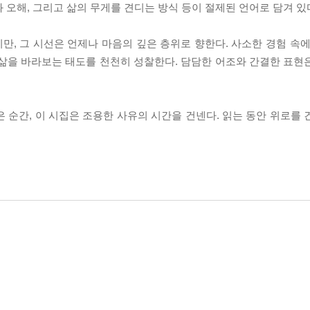
 오해, 그리고 삶의 무게를 견디는 방식 등이 절제된 언어로 담겨 있
, 그 시선은 언제나 마음의 깊은 층위로 향한다. 사소한 경험 속에
 삶을 바라보는 태도를 천천히 성찰한다. 담담한 어조와 간결한 표현
 순간, 이 시집은 조용한 사유의 시간을 건넨다. 읽는 동안 위로를 