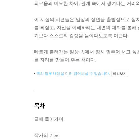
외로움의 미묘한 차이, 관계 속에서 생겨나는 거리와
이 시집의 시편들은 일상의 장면을 출발점으로 삼지만
를 되짚고, 자신을 이해하려는 내면의 대화를 통해
기보다 스스로의 감정을 들여다보도록 이끈다.
빠르게 흘러가는 일상 속에서 잠시 멈추어 서고 싶은
를 자리를 만들어 주는 책이다.
책의 일부 내용을 미리 읽어보실 수 있습니다.
미리보기
목차
글에 들어가며
작가의 기도