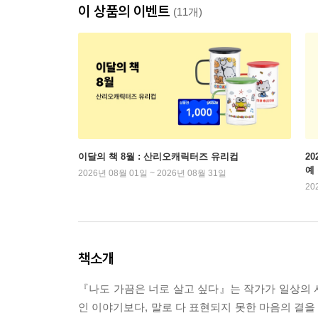
이 상품의 이벤트
(11개)
이달의 책 8월 : 산리오캐릭터즈 유리컵
2
예
2026년 08월 01일 ~ 2026년 08월 31일
20
책소개
『나도 가끔은 너로 살고 싶다』는 작가가 일상의 
인 이야기보다, 말로 다 표현되지 못한 마음의 결을