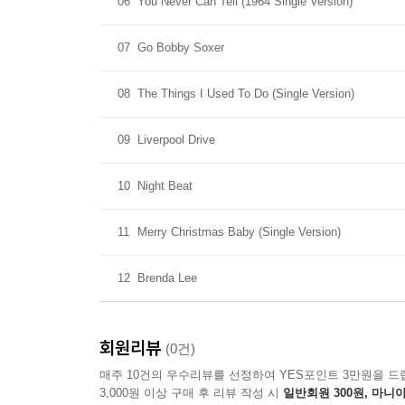
06
You Never Can Tell (1964 Single Version)
07
Go Bobby Soxer
08
The Things I Used To Do (Single Version)
09
Liverpool Drive
10
Night Beat
11
Merry Christmas Baby (Single Version)
12
Brenda Lee
회원리뷰
(0건)
매주 10건의 우수리뷰를 선정하여 YES포인트 3만원을 드
3,000원 이상 구매 후 리뷰 작성 시
일반회원 300원, 마니아