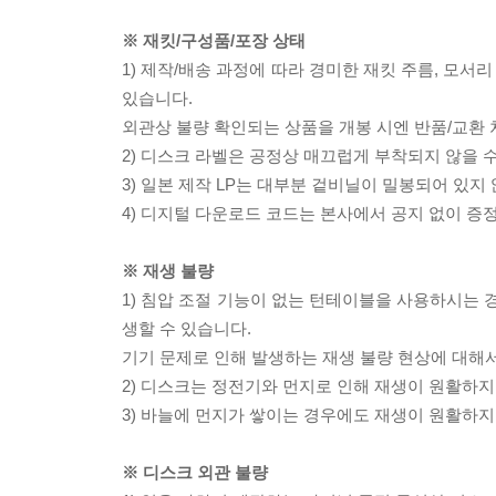
※ 재킷/구성품/포장 상태
1) 제작/배송 과정에 따라 경미한 재킷 주름, 모서
있습니다.
외관상 불량 확인되는 상품을 개봉 시엔 반품/교환 
2) 디스크 라벨은 공정상 매끄럽게 부착되지 않을
3) 일본 제작 LP는 대부분 겉비닐이 밀봉되어 있지
4) 디지털 다운로드 코드는 본사에서 공지 없이 증정
※ 재생 불량
1) 침압 조절 기능이 없는 턴테이블을 사용하시는 경
생할 수 있습니다.
기기 문제로 인해 발생하는 재생 불량 현상에 대해
2) 디스크는 정전기와 먼지로 인해 재생이 원활하지
3) 바늘에 먼지가 쌓이는 경우에도 재생이 원활하지
※ 디스크 외관 불량