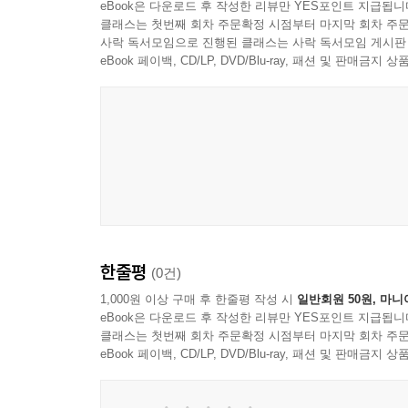
eBook은 다운로드 후 작성한 리뷰만 YES포인트 지급됩니
클래스는 첫번째 회차 주문확정 시점부터 마지막 회차 주문
사락 독서모임으로 진행된 클래스는 사락 독서모임 게시판
eBook 페이백, CD/LP, DVD/Blu-ray, 패션 및 판매금
한줄평
(0건)
1,000원 이상 구매 후 한줄평 작성 시
일반회원 50원, 마니
eBook은 다운로드 후 작성한 리뷰만 YES포인트 지급됩니
클래스는 첫번째 회차 주문확정 시점부터 마지막 회차 주문
eBook 페이백, CD/LP, DVD/Blu-ray, 패션 및 판매금