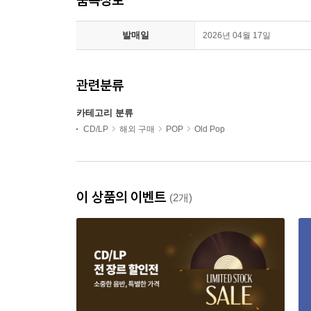
발매일
2026년 04월 17일
관련분류
카테고리 분류
CD/LP
해외 구매
POP
Old Pop
이 상품의 이벤트
(2개)