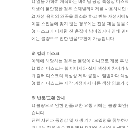
1) 열을 가하여 제작하는 바이닐 공정 특성상 디
재생이 불안정한 경우 스태빌라이저를 사용하시면 
2) 재생 음역의 왜곡을 최소화 하고 반복 재생시에
이블 스핀들에 맞지 않는 경우에는 전용 제품 등을
3) 디스크에 미세한 잔 흠집이 남아있거나 인쇄 면
에는 불량으로 인한 반품/교환이 가능합니다
※ 컬러 디스크
아래에 해당하는 경우는 불량이 아니므로 개봉 후 
1) 컬러 디스크는 웹 이미지와 실제 색상이 차이가 
2) 컬러 디스크의 특성상 제작 공정시 앨범마다 색
3) 컬러 디스크는 제작 과정에서 다른 색상 염료가 
※ 반품/교환 안내
1) 불량으로 인한 반품/교환 요청 시에는 불량 확인
습니다.
관련 사진과 동영상 및 재생 기기 모델명을 첨부하
2) LP는 잦은 배송 과정에서 재킷에 손상이 발생