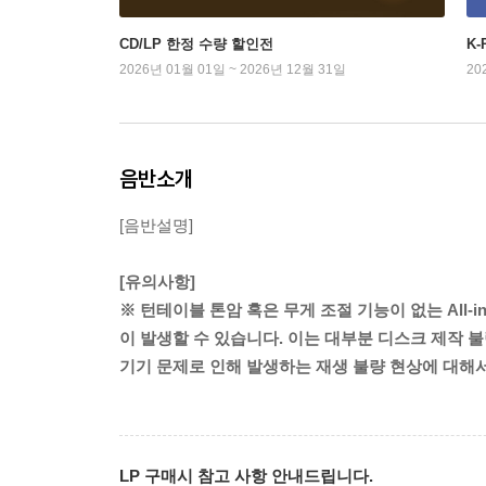
CD/LP 한정 수량 할인전
K
2026년 01월 01일 ~ 2026년 12월 31일
20
음반소개
[음반설명]
[유의사항]
※ 턴테이블 톤암 혹은 무게 조절 기능이 없는 All-
이 발생할 수 있습니다. 이는 대부분 디스크 제작 불
기기 문제로 인해 발생하는 재생 불량 현상에 대해
LP 구매시 참고 사항 안내드립니다.