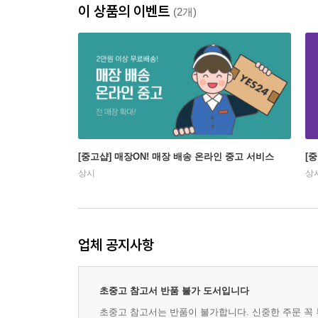
이 상품의 이벤트
(2개)
[중고샵] 매장ON! 매장 배송 온라인 중고 서비스
[
상시
상
업체 공지사항
초중고 참고서 반품 불가 도서입니다
초중고 참고서는 반품이 불가합니다. 신중한 주문 꼭