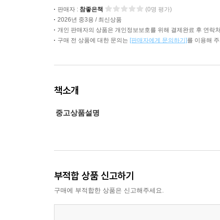
판매자 :
참좋은책
(0명 평가)
2026년 중3용 / 최신상품
개인 판매자의 상품은 개인정보보호를 위해 결제완료 후 연락처
구매 전 상품에 대한 문의는
[판매자에게 문의하기]
를 이용해 
책소개
중고상품설명
부적합 상품 신고하기
구매에 부적합한 상품은 신고해주세요.