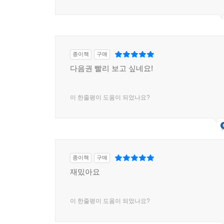
종이책
구매
다음권 빨리 보고 싶네요!
이 한줄평이 도움이 되었나요?
종이책
구매
재밌아요
이 한줄평이 도움이 되었나요?