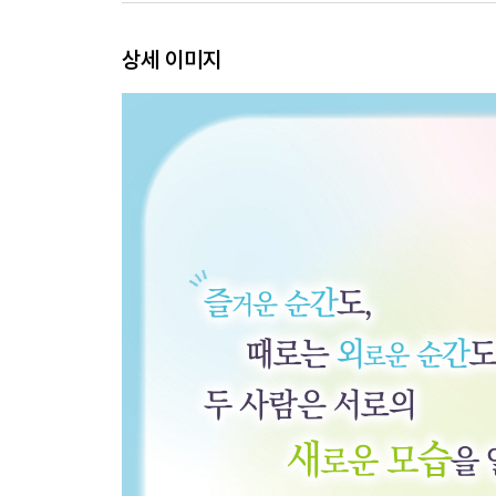
상세 이미지