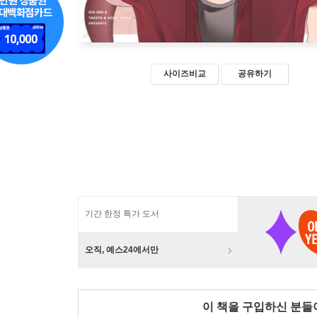
사이즈비교
공유하기
기간 한정 특가 도서
오직, 예스24에서만
이 책을 구입하신 분