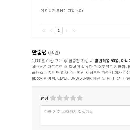
이 리뷰가 도움이 되었나요?
1
한줄평
(10건)
1,000원 이상 구매 후 한줄평 작성 시
일반회원 50원, 마니
eBook은 다운로드 후 작성한 리뷰만 YES포인트 지급됩니
클래스는 첫번째 회차 주문확정 시점부터 마지막 회차 주문
eBook 페이백, CD/LP, DVD/Blu-ray, 패션 및 판매금
평점
한글 기준 50자까지 작성가능