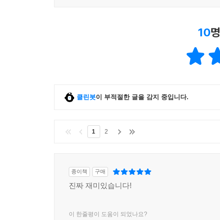
10
명
클린봇
이 부적절한 글을 감지 중입니다.
1
2
종이책
구매
진짜 재미있습니다!
이 한줄평이 도움이 되었나요?