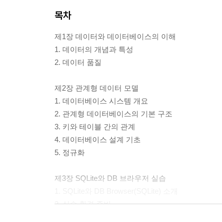
목차
제1장 데이터와 데이터베이스의 이해
1. 데이터의 개념과 특성
2. 데이터 품질
제2장 관계형 데이터 모델
1. 데이터베이스 시스템 개요
2. 관계형 데이터베이스의 기본 구조
3. 키와 테이블 간의 관계
4. 데이터베이스 설계 기초
5. 정규화
제3장 SQLite와 DB 브라우저 실습
1. SQLite와 DB Browser(SQLite) 소개
2. 실습 환경 준비
3. 기본 테이블 생성