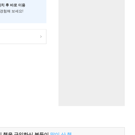
설치 후 바로 이용
 경험해 보세요!
이 책을 구입하신 분들이
많이 산 책