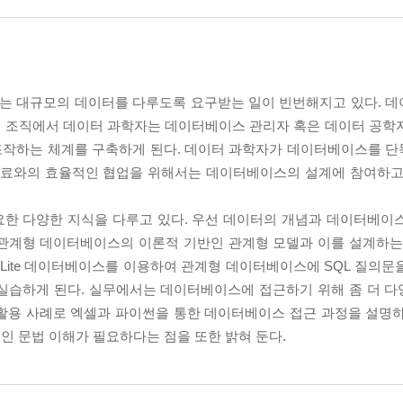
는 대규모의 데이터를 다루도록 요구받는 일이 빈번해지고 있다. 
터 조직에서 데이터 과학자는 데이터베이스 관리자 혹은 데이터 공학
조작하는 체계를 구축하게 된다. 데이터 과학자가 데이터베이스를 
 동료와의 효율적인 협업을 위해서는 데이터베이스의 설계에 참여하고
요한 다양한 지식을 다루고 있다. 우선 데이터의 개념과 데이터베이
 관계형 데이터베이스의 이론적 기반인 관계형 모델과 이를 설계하는
Lite 데이터베이스를 이용하여 관계형 데이터베이스에 SQL 질의문
 실습하게 된다. 실무에서는 데이터베이스에 접근하기 위해 좀 더 
활용 사례로 엑셀과 파이썬을 통한 데이터베이스 접근 과정을 설명하고
인 문법 이해가 필요하다는 점을 또한 밝혀 둔다.