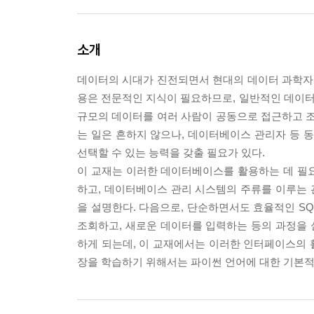
소개
데이터의 시대가 진전되면서 현대의 데이터 과학자
용은 전문적인 지식이 필요하므로, 일반적인 데이
규모의 데이터를 여러 사람이 공동으로 접근하고 
는 일은 흔하지 않으나, 데이터베이스 관리자 등
선택할 수 있는 능력을 갖출 필요가 있다.
이 교재는 이러한 데이터베이스를 활용하는 데 필
하고, 데이터베이스 관리 시스템의 주류를 이루는
을 설명한다. 다음으로, 단순하면서도 효율적인 SQ
조회하고, 새로운 데이터를 입력하는 등의 과정을
하게 되는데, 이 교재에서는 이러한 인터페이스의 
장을 학습하기 위해서는 파이썬 언어에 대한 기본적