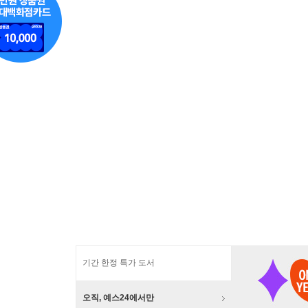
기간 한정 특가 도서
오직, 예스24에서만