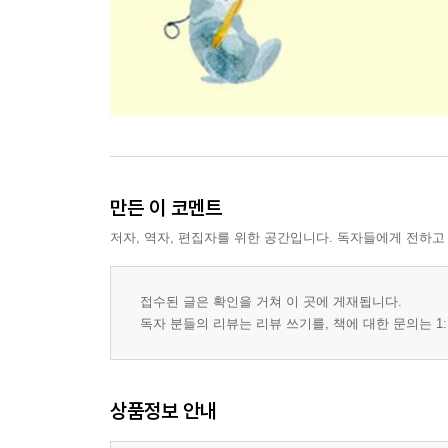
만든 이 코멘트
저자, 역자, 편집자를 위한 공간입니다. 독자들에게 전하고
접수된 글은 확인을 거쳐 이 곳에 게재됩니다.
독자 분들의 리뷰는 리뷰 쓰기를, 책에 대한 문의는 1:
상품정보 안내