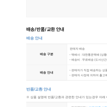
배송/반품/교환 안내
배송 안내
판매자 배송
배송 구분
택배사 : 대한통운택배 (상황
배송비 : 무료배송 (
도서산간 :
판매자가 직접 배송하는 상
배송 안내
판매자 사정에 의하여 출고
반품/교환 안내
※ 상품 설명에 반품/교환과 관련한 안내가 있는경우 아래 