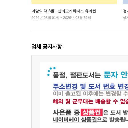
이달의 책 8월 : 산리오캐릭터즈 유리컵
정
2026년 08월 01일 ~ 2026년 08월 31일
상
업체 공지사항