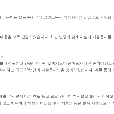
으로 공부하는 모든 수험생의 공인노무사 최종합격을 진심으로 기원합니
의 내용을 모두 반영하였습니다. 최신 법령에 맞게 해설과 기출문제를 
수록
틀이 정립되고 있습니다. 즉, 초창기보다 난이도가 대폭 증가되었고
 삭제하고 최근 10년간의 기출문제만을 정리하였습니다. 이를 통해
제를 푸시면서 다른 책을 보실 필요 없이 이 한권으로 빨리 정리하실 
 않고 반복하여 해설을 하였습니다. 해설을 통한 반복 학습으로 기