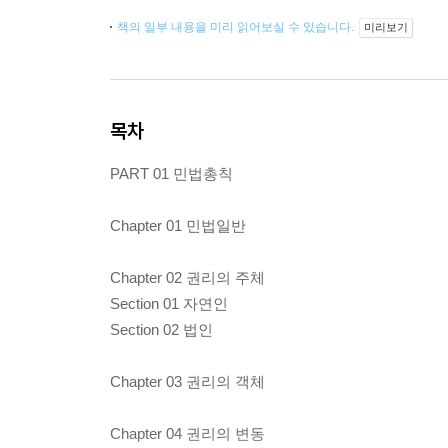
책의 일부 내용을 미리 읽어보실 수 있습니다.
미리보기
목차
PART 01 민법총칙
Chapter 01 민법일반
Chapter 02 권리의 주체
Section 01 자연인
Section 02 법인
Chapter 03 권리의 객체
Chapter 04 권리의 변동