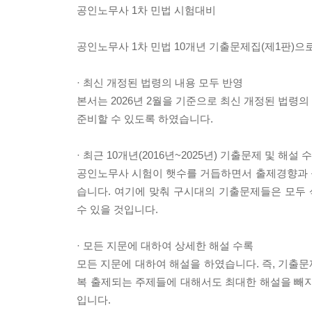
공인노무사 1차 민법 시험대비
공인노무사 1차 민법 10개년 기출문제집(제1판)
· 최신 개정된 법령의 내용 모두 반영
본서는 2026년 2월을 기준으로 최신 개정된 법령
준비할 수 있도록 하였습니다.
· 최근 10개년(2016년~2025년) 기출문제 및 해설 
공인노무사 시험이 햇수를 거듭하면서 출제경향과 
습니다. 여기에 맞춰 구시대의 기출문제들은 모두
수 있을 것입니다.
· 모든 지문에 대하여 상세한 해설 수록
모든 지문에 대하여 해설을 하였습니다. 즉, 기출문
복 출제되는 주제들에 대해서도 최대한 해설을 빼지
입니다.