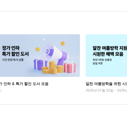
가 인하 & 특가 할인 도서 모음
알찬 여름방학을 위한 시
시
2026년 07월 20일 ~ 2026