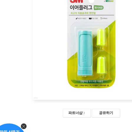
파트너샵
공유하기