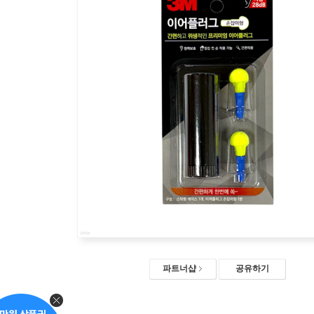
파트너샵
공유하기