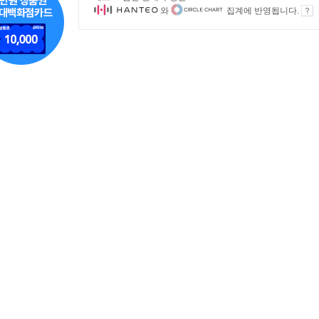
와
집계에 반영됩니다.