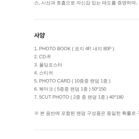
스, 시선과 호흡으로 자신감 있는 태도를 증명하며,
사양
1. PHOTO BOOK ( 표지 4P, 내지 80P )
2. CD-R
3. 폴딩포스터
4. 스티커
5. PHOTO CARD ( 10종중 랜덤 1종 )
6. 북마크 ( 5종중 랜덤 1종 ) 50*150
7. 5CUT PHOTO ( 2종 중 랜덤 1종 ) 40*180
※ 본 음반에 포함된 랜덤 구성품은 동일한 확률로