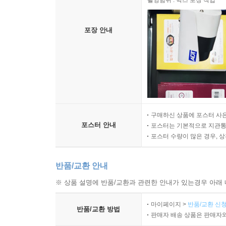
촬영범위 : 박스 포장 작업
포장 안내
구매하신 상품에 포스터 사은
포스터 안내
포스터는 기본적으로 지관통에
포스터 수량이 많은 경우, 
반품/교환 안내
※ 상품 설명에 반품/교환과 관련한 안내가 있는경우 아래 
마이페이지 >
반품/교환 신청
반품/교환 방법
판매자 배송 상품은 판매자와