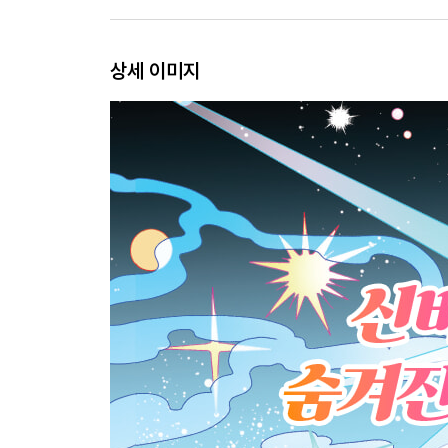
상세 이미지