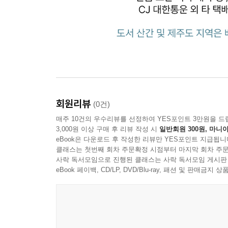
회원리뷰
(0건)
매주 10건의 우수리뷰를 선정하여 YES포인트 3만원을 드
3,000원 이상 구매 후 리뷰 작성 시
일반회원 300원, 마니아
eBook은 다운로드 후 작성한 리뷰만 YES포인트 지급됩니
클래스는 첫번째 회차 주문확정 시점부터 마지막 회차 주문
사락 독서모임으로 진행된 클래스는 사락 독서모임 게시판
eBook 페이백, CD/LP, DVD/Blu-ray, 패션 및 판매금