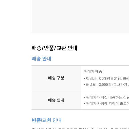
배송/반품/교환 안내
배송 안내
판매자 배송
배송 구분
택배사 : CJ대한통운 (상황에
배송비 : 3,000원 (
도서산간 : 
판매자가 직접 배송하는 상
배송 안내
판매자 사정에 의하여 출고
반품/교환 안내