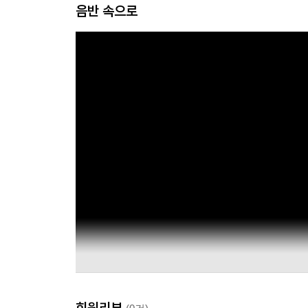
음반 속으로
회원리뷰