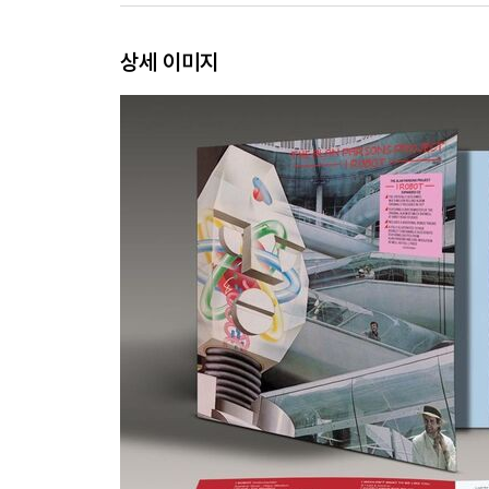
상세 이미지