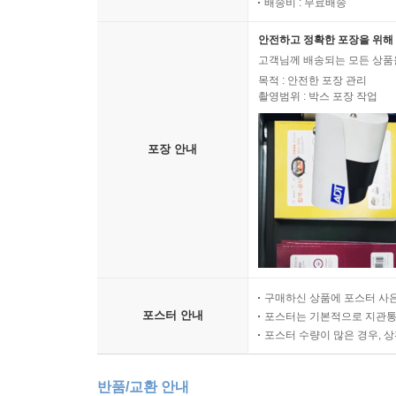
배송비 : 무료배송
안전하고 정확한 포장을 위해 
고객님께 배송되는 모든 상품을
목적 : 안전한 포장 관리
촬영범위 : 박스 포장 작업
포장 안내
구매하신 상품에 포스터 사은
포스터 안내
포스터는 기본적으로 지관통에
포스터 수량이 많은 경우, 
반품/교환 안내