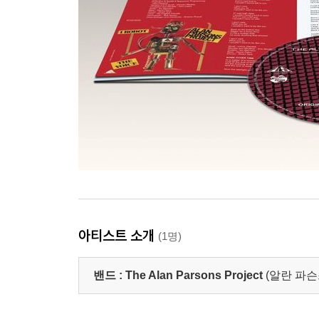
아티스트 소개
(1명)
밴드 :
The Alan Parsons Project
(알란 파슨