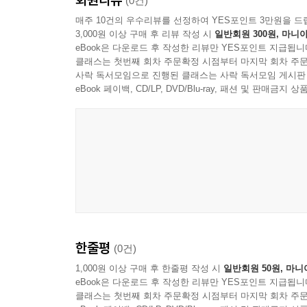
(0건)
매주 10건의 우수리뷰를 선정하여 YES포인트 3만원을 드
3,000원 이상 구매 후 리뷰 작성 시
일반회원 300원, 마니아
eBook은 다운로드 후 작성한 리뷰만 YES포인트 지급됩니
클래스는 첫번째 회차 주문확정 시점부터 마지막 회차 주문
사락 독서모임으로 진행된 클래스는 사락 독서모임 게시판
eBook 페이백, CD/LP, DVD/Blu-ray, 패션 및 판매금
Alan Parsons Project
한줄평
(0건)
1,000원 이상 구매 후 한줄평 작성 시
일반회원 50원, 마니
eBook은 다운로드 후 작성한 리뷰만 YES포인트 지급됩니
클래스는 첫번째 회차 주문확정 시점부터 마지막 회차 주문