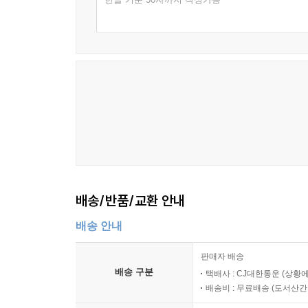
배송/반품/교환 안내
배송 안내
판매자 배송
배송 구분
택배사 : CJ대한통운 (상황에
배송비 : 무료배송 (
도서산간 :