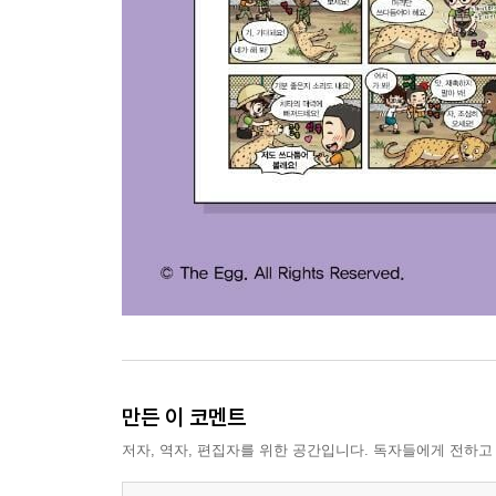
만든 이 코멘트
저자, 역자, 편집자를 위한 공간입니다. 독자들에게 전하고