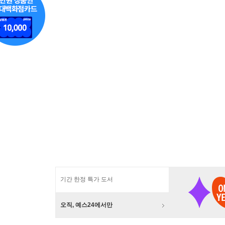
기간 한정 특가 도서
오직, 예스24에서만