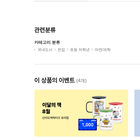
관련분류
카테고리 분류
국내도서
전집
초등 저학년
자연/과학
이 상품의 이벤트
(4개)