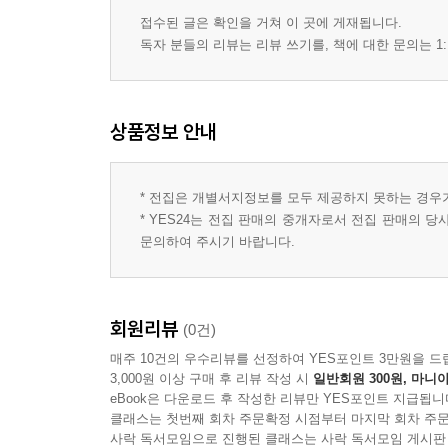
접수된 글은 확인을 거쳐 이 곳에 게재됩니다.
독자 분들의 리뷰는 리뷰 쓰기를, 책에 대한 문의는 1:
상품정보 안내
* 전집은 개별서지정보를 모두 제공하지 못하는 경우
* YES24는 전집 판매의 중개자로서 전집 판매의 
문의하여 주시기 바랍니다.
회원리뷰
(0건)
매주 10건의 우수리뷰를 선정하여 YES포인트 3만원을 드
3,000원 이상 구매 후 리뷰 작성 시
일반회원 300원, 마니아
eBook은 다운로드 후 작성한 리뷰만 YES포인트 지급됩니
클래스는 첫번째 회차 주문확정 시점부터 마지막 회차 주문
사락 독서모임으로 진행된 클래스는 사락 독서모임 게시판