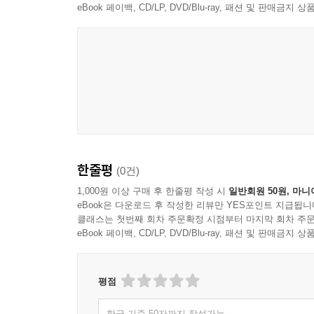
eBook 페이백, CD/LP, DVD/Blu-ray, 패션 및 판매금
한줄평
(0건)
1,000원 이상 구매 후 한줄평 작성 시
일반회원 50원, 마니
eBook은 다운로드 후 작성한 리뷰만 YES포인트 지급됩니
클래스는 첫번째 회차 주문확정 시점부터 마지막 회차 주문
eBook 페이백, CD/LP, DVD/Blu-ray, 패션 및 판매금
평점
한글 기준 50자까지 작성가능