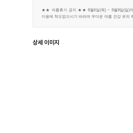
★★ 여름휴가 공지 ★★ 8월6일(목) ~ 8월9일(일
이용에 착오없으시기 바라며 무더운 여름 건강 유의 
상세 이미지