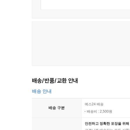
배송/반품/교환 안내
배송 안내
예스24 배송
배송 구분
배송비 : 2,500원
안전하고 정확한 포장을 위해 