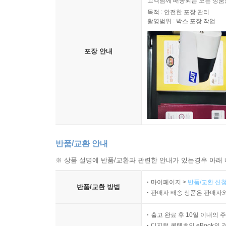
고객님께 배송되는 모든 상품을
목적 : 안전한 포장 관리
촬영범위 : 박스 포장 작업
포장 안내
반품/교환 안내
※ 상품 설명에 반품/교환과 관련한 안내가 있는경우 아래 
마이페이지 >
반품/교환 신청
반품/교환 방법
판매자 배송 상품은 판매자와
출고 완료 후 10일 이내의 
디지털 콘텐츠인 eBook의 