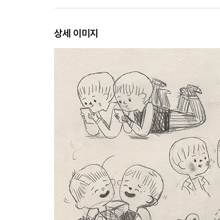
상세 이미지