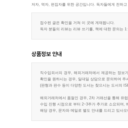
저자, 역자, 편집자를 위한 공간입니다. 독자들에게 전하고
접수된 글은 확인을 거쳐 이 곳에 게재됩니다.
독자 분들의 리뷰는 리뷰 쓰기를, 책에 대한 문의는 1:
상품정보 안내
직수입외서의 경우, 해외거래처에서 제공하는 정보가 
확인을 원하시는 경우, 일대일 상담으로 문의하여 주
(판형과 판수 등이 다양한 도서는 찾으시는 도서의 IS
해외거래처에서 품절인 경우, 2차 거래선을 통해 유럽
수입 진행 시점으로 부터 2~3주가 추가로 소요되며,
해당 경우, 문자와 메일로 별도 안내를 드리고 있사