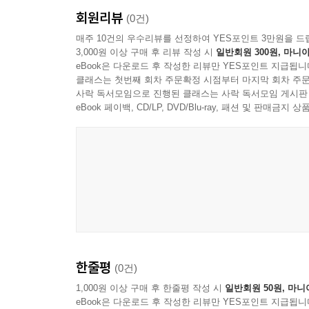
회원리뷰
(0건)
매주 10건의 우수리뷰를 선정하여 YES포인트 3만원을 드
3,000원 이상 구매 후 리뷰 작성 시
일반회원 300원, 마니아
eBook은 다운로드 후 작성한 리뷰만 YES포인트 지급됩니
클래스는 첫번째 회차 주문확정 시점부터 마지막 회차 주문
사락 독서모임으로 진행된 클래스는 사락 독서모임 게시판
eBook 페이백, CD/LP, DVD/Blu-ray, 패션 및 판매금
한줄평
(0건)
1,000원 이상 구매 후 한줄평 작성 시
일반회원 50원, 마니
eBook은 다운로드 후 작성한 리뷰만 YES포인트 지급됩니