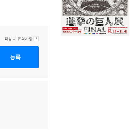
작성 시 유의사항
등록