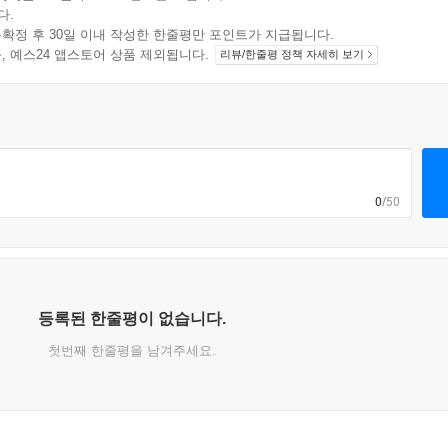
다.
확정 후 30일 이내 작성한 한줄평만 포인트가 지급됩니다.
지 상품, 예스24 앱스토어 상품 제외됩니다.
리뷰/한줄평 정책 자세히 보기
0
/50
등록된 한줄평이 없습니다.
첫번째 한줄평을 남겨주세요.