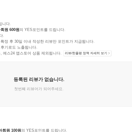
립니다.
회원 600원
의 YES포인트를 드립니다.
다.
확정 후 30일 이내 작성한 리뷰만 포인트가 지급됩니다.
 후기로도 노출됩니다.
지 상품, 예스24 앱스토어 상품 제외됩니다.
리뷰/한줄평 정책 자세히 보기
등록된 리뷰가 없습니다.
첫번째 리뷰어가 되어주세요.
아회원 100원
의 YES포인트를 드립니다.