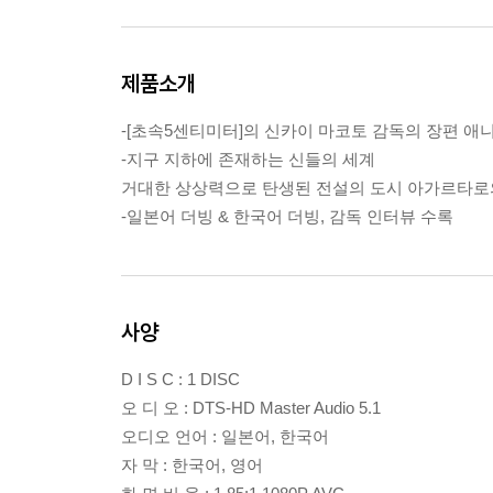
제품소개
-[초속5센티미터]의 신카이 마코토 감독의 장편 애
-지구 지하에 존재하는 신들의 세계
거대한 상상력으로 탄생된 전설의 도시 아가르타로
-일본어 더빙 & 한국어 더빙, 감독 인터뷰 수록
사양
D I S C : 1 DISC
오 디 오 : DTS-HD Master Audio 5.1
오디오 언어 : 일본어, 한국어
자 막 : 한국어, 영어