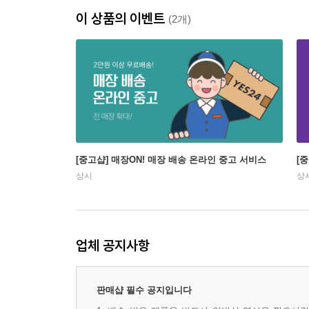
이 상품의 이벤트
(2개)
[중고샵] 매장ON! 매장 배송 온라인 중고 서비스
[
상시
상
업체 공지사항
판매샵 필수 공지입니다