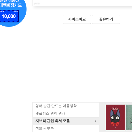
사이즈비교
공유하기
영어 습관 만드는 여름방학
넷플리스 원작 원서
지브리 관련 외서 모음
책보다 부록