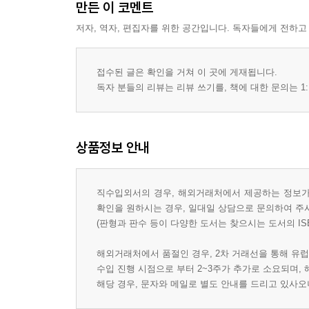
만든 이 코멘트
저자, 역자, 편집자를 위한 공간입니다. 독자들에게 전하고
접수된 글은 확인을 거쳐 이 곳에 게재됩니다.
독자 분들의 리뷰는 리뷰 쓰기를, 책에 대한 문의는 1:
상품정보 안내
직수입외서의 경우, 해외거래처에서 제공하는 정보가 
확인을 원하시는 경우, 일대일 상담으로 문의하여 주
(판형과 판수 등이 다양한 도서는 찾으시는 도서의 IS
해외거래처에서 품절인 경우, 2차 거래선을 통해 유럽
수입 진행 시점으로 부터 2~3주가 추가로 소요되며,
해당 경우, 문자와 메일로 별도 안내를 드리고 있사