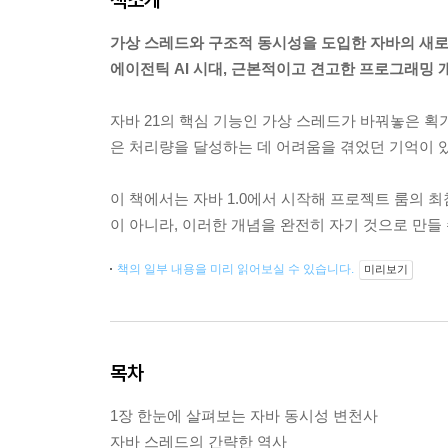
가상 스레드와 구조적 동시성을 도입한 자바의 새로
에이전틱 AI 시대, 근본적이고 견고한 프로그래밍 
자바 21의 핵심 기능인 가상 스레드가 바꿔놓은 획
은 처리량을 달성하는 데 어려움을 겪었던 기억이 있
이 책에서는 자바 1.0에서 시작해 프로젝트 룸의 
이 아니라, 이러한 개념을 완전히 자기 것으로 만들
책의 일부 내용을 미리 읽어보실 수 있습니다.
미리보기
목차
1장 한눈에 살펴보는 자바 동시성 변천사
자바 스레드의 간략한 역사