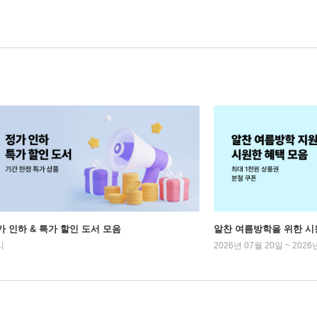
가 인하 & 특가 할인 도서 모음
알찬 여름방학을 위한 시
시
2026년 07월 20일 ~ 2026