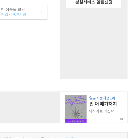
분철서비스 알림신청
이 상품을 팔기
매입가 4,300원
AD