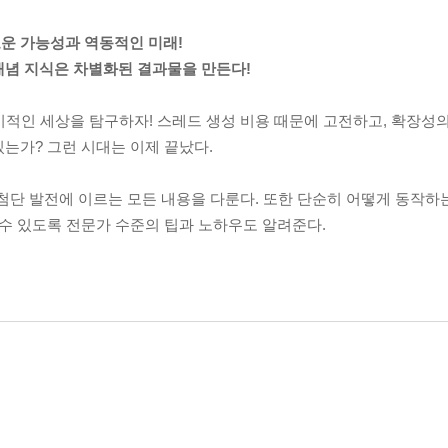
운 가능성과 역동적인 미래!
개념 지식은 차별화된 결과물을 만든다!
기적인 세상을 탐구하자! 스레드 생성 비용 때문에 고전하고, 확장성의
는가? 그런 시대는 이제 끝났다.
최첨단 발전에 이르는 모든 내용을 다룬다. 또한 단순히 어떻게 동작하
 수 있도록 전문가 수준의 팁과 노하우도 알려준다.